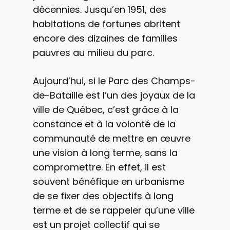
décennies. Jusqu’en 1951, des
habitations de fortunes abritent
encore des dizaines de familles
pauvres au milieu du parc.
Aujourd’hui, si le Parc des Champs-
de-Bataille est l’un des joyaux de la
ville de Québec, c’est grâce à la
constance et à la volonté de la
communauté de mettre en œuvre
une vision à long terme, sans la
compromettre. En effet, il est
souvent bénéfique en urbanisme
de se fixer des objectifs à long
terme et de se rappeler qu’une ville
est un projet collectif qui se