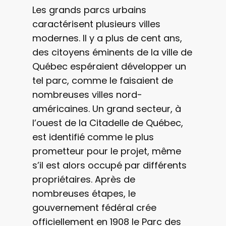
Les grands parcs urbains
caractérisent plusieurs villes
modernes. Il y a plus de cent ans,
des citoyens éminents de la ville de
Québec espéraient développer un
tel parc, comme le faisaient de
nombreuses villes nord-
américaines. Un grand secteur, à
l’ouest de la Citadelle de Québec,
est identifié comme le plus
prometteur pour le projet, même
s’il est alors occupé par différents
propriétaires. Après de
nombreuses étapes, le
gouvernement fédéral crée
officiellement en 1908 le Parc des