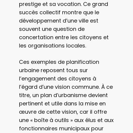
prestige et sa vocation. Ce grand
succès collectif montre que le
développement d’une ville est
souvent une question de
concertation entre les citoyens et
les organisations locales.
Ces exemples de planification
urbaine reposent tous sur
l’engagement des citoyens à
l’égard d’une vision commune. À ce
titre, un plan d’urbanisme devient
pertinent et utile dans la mise en
œuvre de cette vision, car il offre
une « boîte à outils » aux élus et aux
fonctionnaires municipaux pour