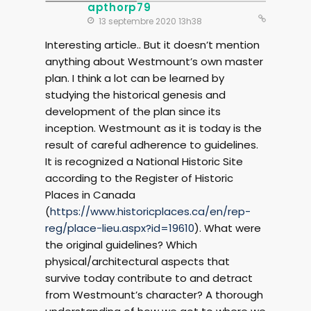
apthorp79
13 septembre 2020 13h38
Interesting article.. But it doesn’t mention
anything about Westmount’s own master
plan. I think a lot can be learned by
studying the historical genesis and
development of the plan since its
inception. Westmount as it is today is the
result of careful adherence to guidelines.
It is recognized a National Historic Site
according to the Register of Historic
Places in Canada
(
https://www.historicplaces.ca/en/rep-
reg/place-lieu.aspx?id=19610
). What were
the original guidelines? Which
physical/architectural aspects that
survive today contribute to and detract
from Westmount’s character? A thorough