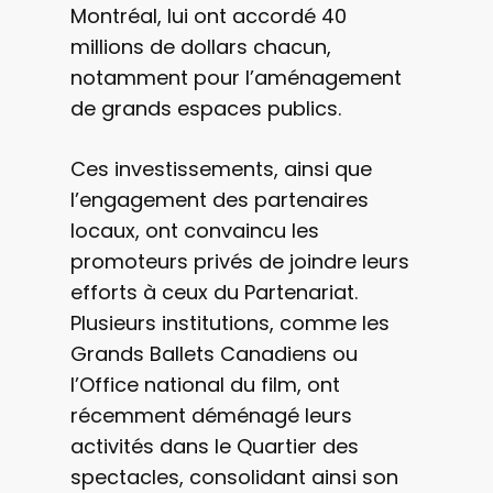
Montréal, lui ont accordé 40
millions de dollars chacun,
notamment pour l’aménagement
de grands espaces publics.
Ces investissements, ainsi que
l’engagement des partenaires
locaux, ont convaincu les
promoteurs privés de joindre leurs
efforts à ceux du Partenariat.
Plusieurs institutions, comme les
Grands Ballets Canadiens ou
l’Office national du film, ont
récemment déménagé leurs
activités dans le Quartier des
spectacles, consolidant ainsi son