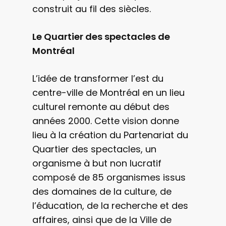
construit au fil des siècles.
Le Quartier des spectacles de
Montréal
L’idée de transformer l’est du
centre-ville de Montréal en un lieu
culturel remonte au début des
années 2000. Cette vision donne
lieu à la création du Partenariat du
Quartier des spectacles, un
organisme à but non lucratif
composé de 85 organismes issus
des domaines de la culture, de
l’éducation, de la recherche et des
affaires, ainsi que de la Ville de
Participez aux proje