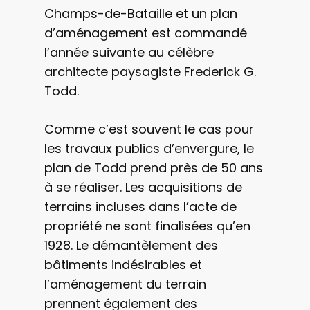
Champs-de-Bataille et un plan
d’aménagement est commandé
l’année suivante au célèbre
architecte paysagiste Frederick G.
Todd.
Comme c’est souvent le cas pour
les travaux publics d’envergure, le
plan de Todd prend près de 50 ans
à se réaliser. Les acquisitions de
terrains incluses dans l’acte de
propriété ne sont finalisées qu’en
1928. Le démantèlement des
bâtiments indésirables et
l’aménagement du terrain
prennent également des