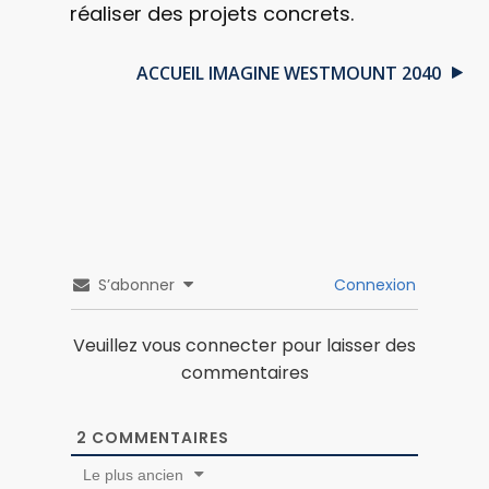
réaliser des projets concrets.
ACCUEIL IMAGINE WESTMOUNT 2040
S’abonner
Connexion
Veuillez vous connecter pour laisser des
commentaires
2
COMMENTAIRES
Le plus ancien