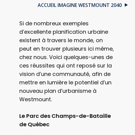
ACCUEIL IMAGINE WESTMOUNT 2040
Si de nombreux exemples
d’excellente planification urbaine
existent à travers le monde, on
peut en trouver plusieurs ici même,
chez nous. Voici quelques-unes de
ces réussites qui ont reposé sur la
vision d’une communauté, afin de
mettre en lumière le potentiel d’un
nouveau plan d’urbanisme à
Westmount.
Le Parc des Champs-de-Bataille
de Québec