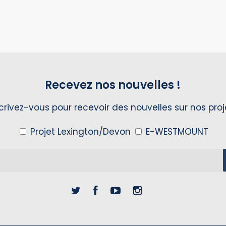
Recevez nos nouvelles !
crivez-vous pour recevoir des nouvelles sur nos proj
Projet Lexington/Devon
E-WESTMOUNT