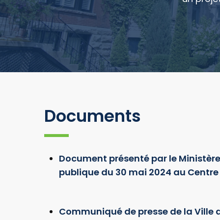
Documents
Document présenté par le Ministère
publique du 30 mai 2024 au Centre
Communiqué de presse de la Ville 