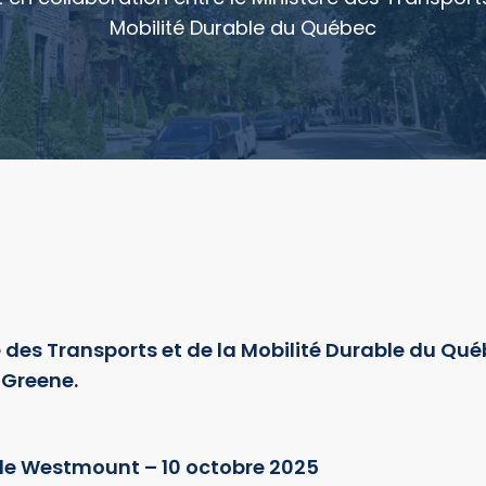
Mobilité Durable du Québec
 des Transports et de la Mobilité Durable du Qu
 Greene.
de Westmount – 10 octobre 2025