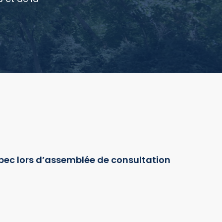
ébec lors d’assemblée de consultation